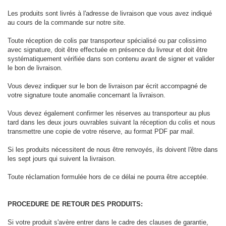
Les produits sont livrés à l'adresse de livraison que vous avez indiqué
au cours de la commande sur notre site.
Toute réception de colis par transporteur spécialisé ou par colissimo
avec signature, doit être effectuée en présence du livreur et doit être
systématiquement vérifiée dans son contenu avant de signer et valider
le bon de livraison.
Vous devez indiquer sur le bon de livraison par écrit accompagné de
votre signature toute anomalie concernant la livraison.
Vous devez également confirmer les réserves au transporteur au plus
tard dans les deux jours ouvrables suivant la réception du colis et nous
transmettre une copie de votre réserve, au format PDF par mail.
Si les produits nécessitent de nous être renvoyés, ils doivent l'être dans
les sept jours qui suivent la livraison.
Toute réclamation formulée hors de ce délai ne pourra être acceptée.
PROCEDURE DE RETOUR DES PRODUITS:
Si votre produit s'avère entrer dans le cadre des clauses de garantie,