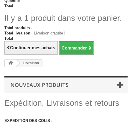
Quantité
Total
Il y a 1 produit dans votre panier.
Total produits .
Total livraison .
Livraison gratuite !
Total .
Continuer mes achats
Commander
Livraison
NOUVEAUX PRODUITS
Expédition, Livraisons et retours
EXPEDITION DES COLIS :