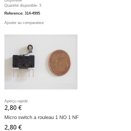
Disponible
Quantité disponible: 3
Reference: 314-4995
Ajouter au comparateur
Aperçu rapide
2,80 €
Micro switch a rouleau 1 NO 1 NF
2,80 €