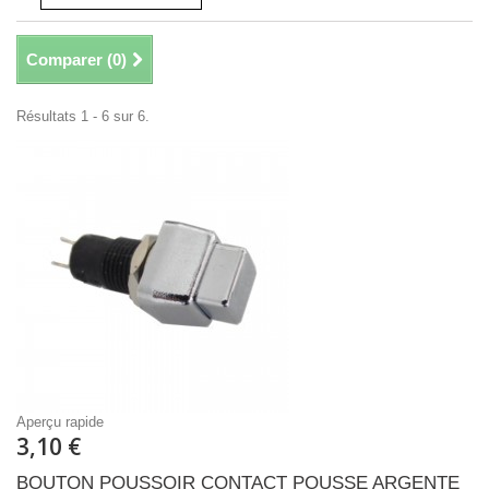
Comparer (
0
)
Résultats 1 - 6 sur 6.
Aperçu rapide
3,10 €
BOUTON POUSSOIR CONTACT POUSSE ARGENTE