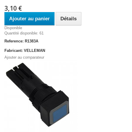
3,10 €
Ajouter au panier
Détails
Disponible
Quantité disponible: 61
Reference: R1383A
Fabricant: VELLEMAN
Ajouter au comparateur