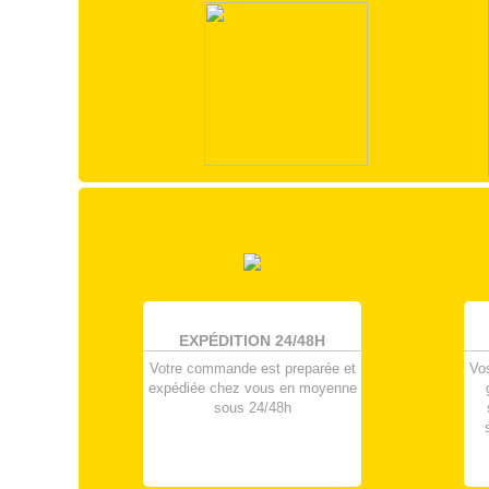
EXPÉDITION 24/48H
Votre commande est preparée et
Vo
expédiée chez vous en moyenne
sous 24/48h