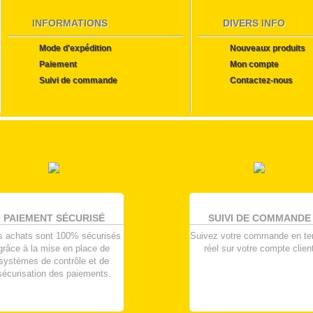
INFORMATIONS
DIVERS INFO
Mode d'expédition
Nouveaux produits
Paiement
Mon compte
Suivi de commande
Contactez-nous
PAIEMENT SÉCURISÉ
SUIVI DE COMMANDE
s achats sont 100% sécurisés
Suivez votre commande en t
grâce à la mise en place de
réel sur votre compte clien
systèmes de contrôle et de
sécurisation des paiements.