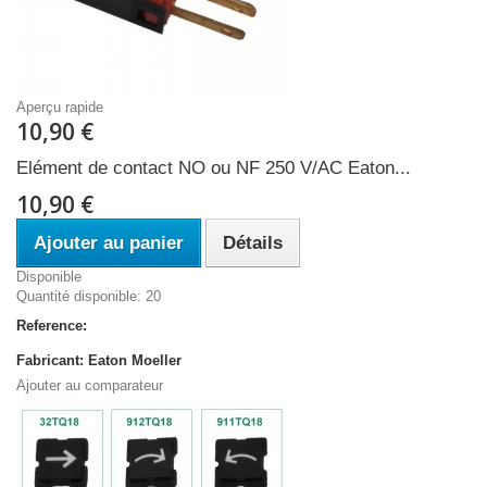
Aperçu rapide
10,90 €
Elément de contact NO ou NF 250 V/AC Eaton...
10,90 €
Ajouter au panier
Détails
Disponible
Quantité disponible: 20
Reference:
Fabricant: Eaton Moeller
Ajouter au comparateur