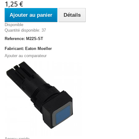
1,25 €
Ajouter au panier
Détails
Disponible
Quantité disponible: 37
Reference: M22S-ST
Fabricant: Eaton Moeller
Ajouter au comparateur
Aperçu rapide