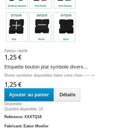
Aperçu rapide
1,25 €
Etiquette bouton plat symbole divers...
Divers symboles disponibles faites votre choix ------ >
1,25 €
Ajouter au panier
Détails
Disponible
Quantité disponible: 14
Reference: XXXTQ18
Fabricant: Eaton Moeller