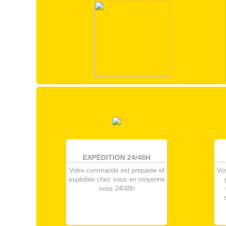
EXPÉDITION 24/48H
Votre commande est preparée et
Vo
expédiée chez vous en moyenne
sous 24/48h