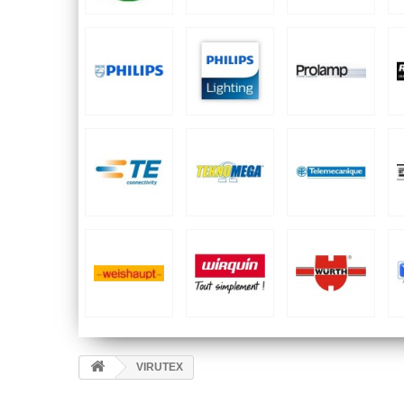
VIRUTEX