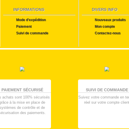
INFORMATIONS
DIVERS INFO
Mode d'expédition
Nouveaux produits
Paiement
Mon compte
Suivi de commande
Contactez-nous
PAIEMENT SÉCURISÉ
SUIVI DE COMMANDE
s achats sont 100% sécurisés
Suivez votre commande en t
grâce à la mise en place de
réel sur votre compte clien
systèmes de contrôle et de
sécurisation des paiements.