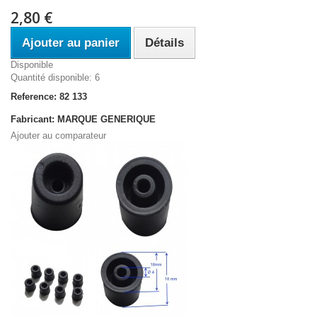
2,80 €
Ajouter au panier
Détails
Disponible
Quantité disponible: 6
Reference: 82 133
Fabricant: MARQUE GENERIQUE
Ajouter au comparateur