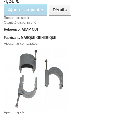
4,60 €
Ajouter au panier
Détails
Rupture de stock
Quantité disponible: 0
Reference: ADAP-OUT
Fabricant: MARQUE GENERIQUE
Ajouter au comparateur
Aperçu rapide