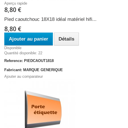
Aperçu rapide
8,80 €
Pied caoutchouc 18X18 idéal matériel hifi...
8,80 €
Ajouter au panier
Détails
Disponible
Quantité disponible: 22
Reference: PIEDCAOUT1818
Fabricant: MARQUE GENERIQUE
Ajouter au comparateur