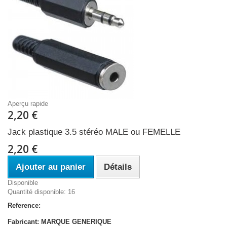
Aperçu rapide
2,20 €
Jack plastique 3.5 stéréo MALE ou FEMELLE
2,20 €
Ajouter au panier
Détails
Disponible
Quantité disponible: 16
Reference:
Fabricant: MARQUE GENERIQUE