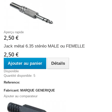
Aperçu rapide
2,50 €
Jack métal 6.35 stéréo MALE ou FEMELLE
2,50 €
Ajouter au panier
Détails
Disponible
Quantité disponible: 5
Reference:
Fabricant: MARQUE GENERIQUE
Ajouter au comparateur