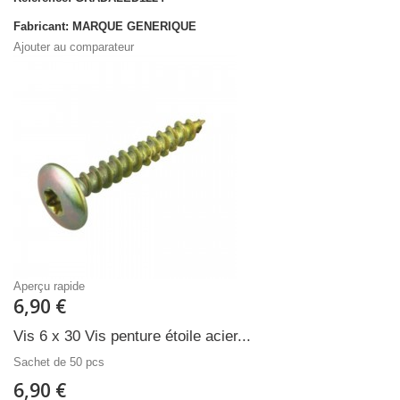
Fabricant: MARQUE GENERIQUE
Ajouter au comparateur
Aperçu rapide
6,90 €
Vis 6 x 30 Vis penture étoile acier...
Sachet de 50 pcs
6,90 €