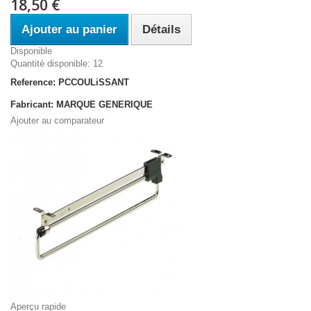
18,50 €
Ajouter au panier
Détails
Disponible
Quantité disponible: 12
Reference: PCCOULiSSANT
Fabricant: MARQUE GENERIQUE
Ajouter au comparateur
Aperçu rapide