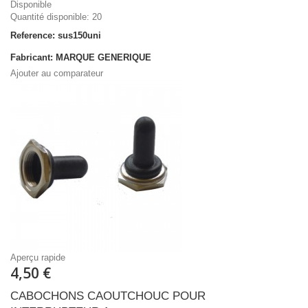
Disponible
Quantité disponible: 20
Reference: sus150uni
Fabricant: MARQUE GENERIQUE
Ajouter au comparateur
Aperçu rapide
4,50 €
CABOCHONS CAOUTCHOUC POUR