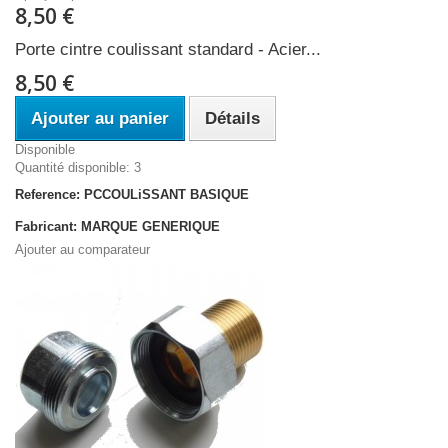
8,50 €
Porte cintre coulissant standard - Acier...
8,50 €
Ajouter au panier
Détails
Disponible
Quantité disponible: 3
Reference: PCCOULiSSANT BASIQUE
Fabricant: MARQUE GENERIQUE
Ajouter au comparateur