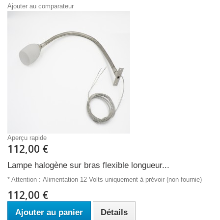
Ajouter au comparateur
Aperçu rapide
112,00 €
Lampe halogène sur bras flexible longueur...
* Attention : Alimentation 12 Volts uniquement à prévoir (non fournie)
112,00 €
Ajouter au panier
Détails