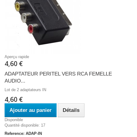
Aperçu rapide
4,60 €
ADAPTATEUR PERITEL VERS RCA FEMELLE
AUDIO...
Lot de 2 adaptateurs IN
4,60 €
Ajouter au panier
Détails
Disponible
Quantité disponible: 17
Reference: ADAP-IN