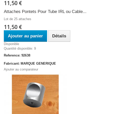
11,50 €
Attaches Pontets Pour Tube IRL ou Cable...
Lot de 25 attaches
11,50 €
Ajouter au panier
Détails
Disponible
Quantité disponible: 9
Reference: 92638
Fabricant: MARQUE GENERIQUE
Ajouter au comparateur