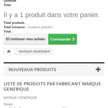
Quantité
Total
Il y a 1 produit dans votre panier.
Total produits .
Total livraison .
Livraison gratuite !
Total .
Continuer mes achats
Commander
MARQUE GENERIQUE
NOUVEAUX PRODUITS
LISTE DE PRODUITS PAR FABRICANT MARQUE
GENERIQUE
MARQUE GENERIQUE
Détails