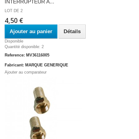
INTERRUPTEUR A...
LOT DE 2
4,50 €
Ajouter au panier
Détails
Disponible
Quantité disponible: 2
Reference: MV36116005
Fabricant: MARQUE GENERIQUE
Ajouter au comparateur