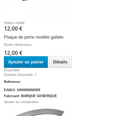
Aperçu rapide
12,00 €
Plaque de porte modèle galbée
Divers dimensions
12,00 €
Ajouter au panier
Détails
Disponible
Quantité disponible: 1
Reference:
EAN13: 1000000000009
Fabricant: MARQUE GENERIQUE
Ajouter au comparateur