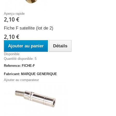
Aperçu rapide
2,10 €
Fiche F satellite (lot de 2)
2,10 €
Ajouter au panier
Détails
Disponible
Quantité disponible: 5
Reference: FICHE-F
Fabricant: MARQUE GENERIQUE
Ajouter au comparateur