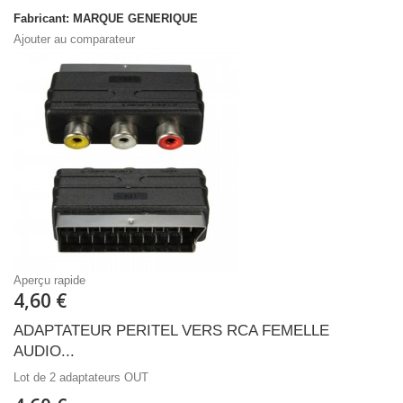
Fabricant: MARQUE GENERIQUE
Ajouter au comparateur
Aperçu rapide
4,60 €
ADAPTATEUR PERITEL VERS RCA FEMELLE
AUDIO...
Lot de 2 adaptateurs OUT