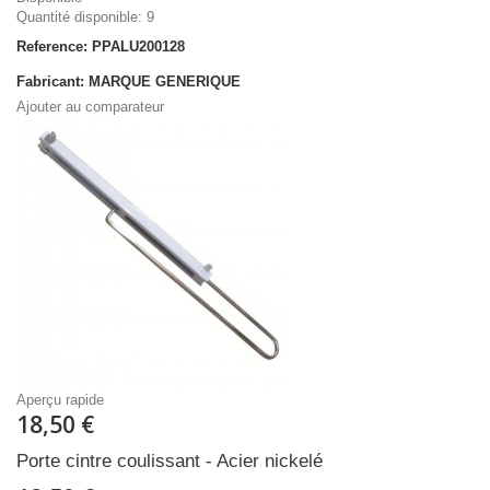
Quantité disponible: 9
Reference: PPALU200128
Fabricant: MARQUE GENERIQUE
Ajouter au comparateur
Aperçu rapide
18,50 €
Porte cintre coulissant - Acier nickelé