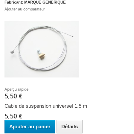
Fabricant: MARQUE GENERIQUE
Ajouter au comparateur
Aperçu rapide
5,50 €
Cable de suspension universel 1.5 m
5,50 €
Ajouter au panier
Détails