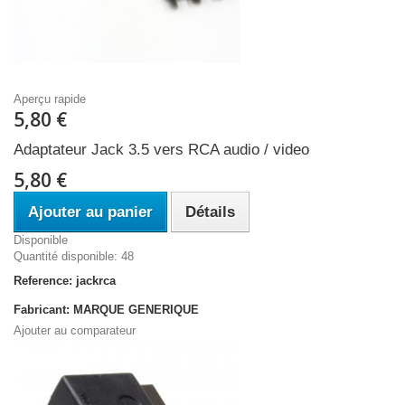
Aperçu rapide
5,80 €
Adaptateur Jack 3.5 vers RCA audio / video
5,80 €
Ajouter au panier
Détails
Disponible
Quantité disponible: 48
Reference: jackrca
Fabricant: MARQUE GENERIQUE
Ajouter au comparateur