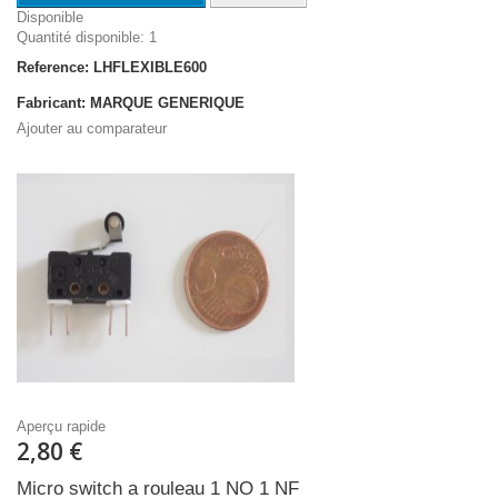
Disponible
Quantité disponible: 1
Reference: LHFLEXIBLE600
Fabricant: MARQUE GENERIQUE
Ajouter au comparateur
Aperçu rapide
2,80 €
Micro switch a rouleau 1 NO 1 NF