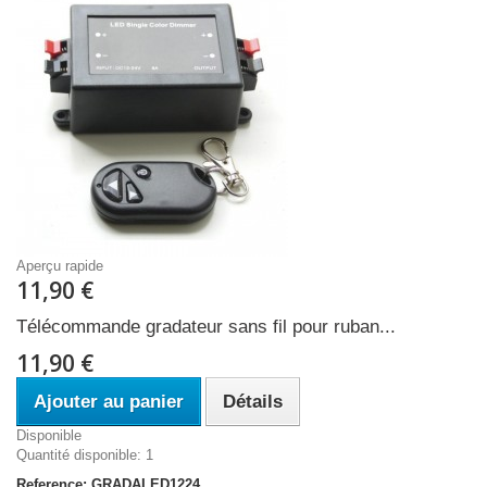
Aperçu rapide
11,90 €
Télécommande gradateur sans fil pour ruban...
11,90 €
Ajouter au panier
Détails
Disponible
Quantité disponible: 1
Reference: GRADALED1224