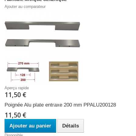
Ajouter au comparateur
Aperçu rapide
11,50 €
Poignée Alu plate entraxe 200 mm PPALU200128
11,50 €
Ajouter au panier
Détails
Disponible