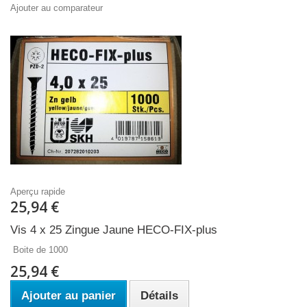
Ajouter au comparateur
Aperçu rapide
25,94 €
Vis 4 x 25 Zingue Jaune HECO-FIX-plus
Boite de 1000
25,94 €
Ajouter au panier
Détails