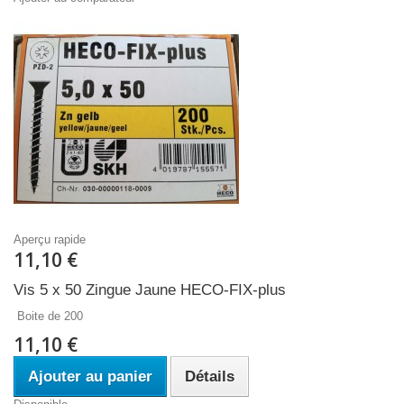
Aperçu rapide
11,10 €
Vis 5 x 50 Zingue Jaune HECO-FIX-plus
Boite de 200
11,10 €
Ajouter au panier
Détails