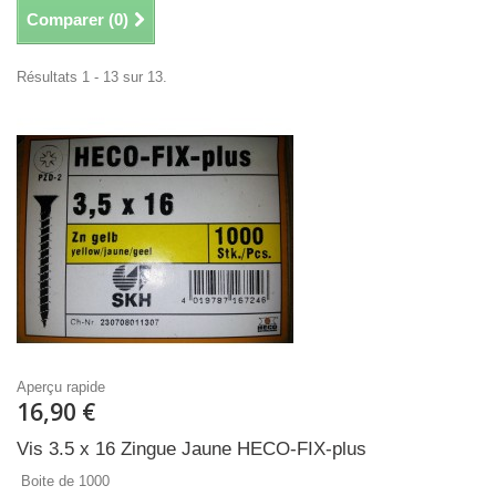
Comparer (
0
)
Résultats 1 - 13 sur 13.
Aperçu rapide
16,90 €
Vis 3.5 x 16 Zingue Jaune HECO-FIX-plus
Boite de 1000