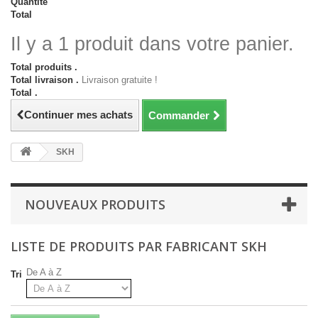
Quantité
Total
Il y a 1 produit dans votre panier.
Total produits .
Total livraison .
Livraison gratuite !
Total .
Continuer mes achats
Commander
SKH
NOUVEAUX PRODUITS
LISTE DE PRODUITS PAR FABRICANT SKH
De A à Z
Tri