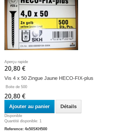
Aperçu rapide
20,80 €
Vis 4 x 50 Zingue Jaune HECO-FIX-plus
Boite de 500
20,80 €
Ajouter au panier
Détails
Disponible
Quantité disponible: 1
Reference: 4x50SKH500