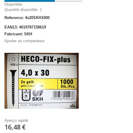
Disponible
Quantité disponible: 1
Reference: 4x20SKH1000
EAN13: 4019787158619
Fabricant: SKH
Ajouter au comparateur
Aperçu rapide
16,48 €