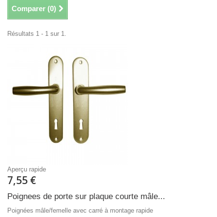
Comparer (
0
)
Résultats 1 - 1 sur 1.
Aperçu rapide
7,55 €
Poignees de porte sur plaque courte mâle...
Poignées mâle/femelle avec carré à montage rapide