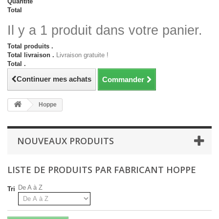
Quantité
Total
Il y a 1 produit dans votre panier.
Total produits .
Total livraison .
Livraison gratuite !
Total .
Continuer mes achats
Commander
Hoppe
NOUVEAUX PRODUITS
LISTE DE PRODUITS PAR FABRICANT HOPPE
De A à Z
Tri