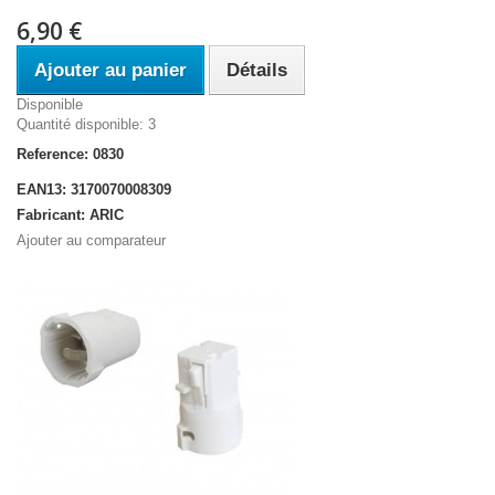
6,90 €
Ajouter au panier
Détails
Disponible
Quantité disponible: 3
Reference: 0830
EAN13: 3170070008309
Fabricant: ARIC
Ajouter au comparateur