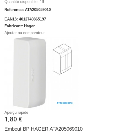
Quantité disponible: 19
Reference: ATA205059010
EAN13: 4012740865197
Fabricant: Hager
Ajouter au comparateur
Aperçu rapide
1,80 €
Embout BP HAGER ATA205069010