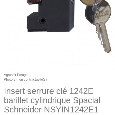
Agrandir l'image
Photo(s) non contractuelle(s)
Insert serrure clé 1242E
barillet cylindrique Spacial
Schneider NSYIN1242E1