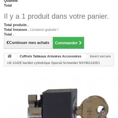
Quantité
Total
Il y a 1 produit dans votre panier.
Total produits .
Total livraison .
Livraison gratuite !
Total .
Continuer mes achats
Commander
Coffrets Tableaux Armoires Accessoires
Insert serrure
clé 1242E barillet cylindrique Spacial Schneider NSYIN1242E1